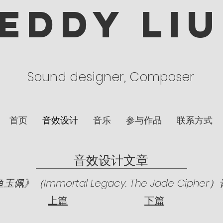
EDDY LIU
Sound designer, Composer
首页
音效设计
音乐
参与作品
联系方式
​音效设计文章
》（Immortal Legacy: The Jade Ciphe
上篇
下篇