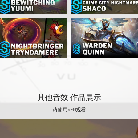
其他音效 作品展示
请使用VPN观看