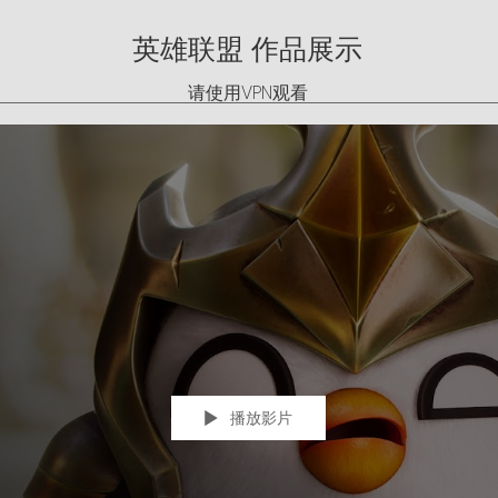
英雄联盟 作品展示
请使用VPN观看
播放影片