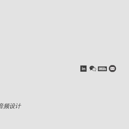
r）音频设计